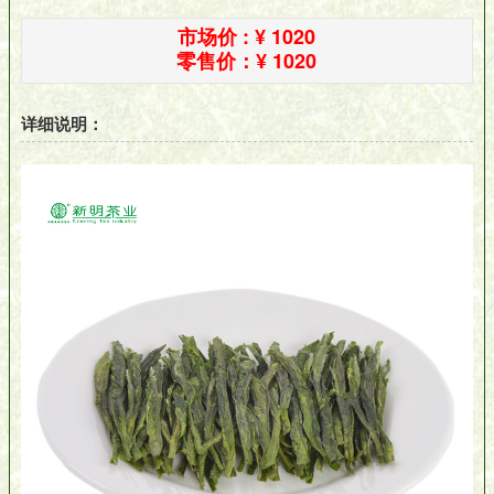
市场价 : ¥
1020
零售价：
¥ 1020
详细说明：