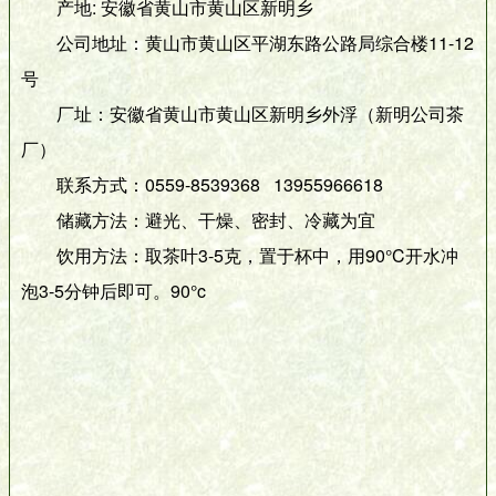
产地: 安徽省黄山市黄山区新明乡
公司地址：黄山市黄山区平湖东路公路局综合楼11-12
号
厂址：安徽省黄山市黄山区新明乡外浮（新明公司茶
厂）
联系方式：0559-8539368 13955966618
储藏方法：避光、干燥、密封、冷藏为宜
饮用方法：取茶叶3-5克，置于杯中，用90°C开水冲
泡3-5分钟后即可。90°c