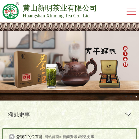
黄山新明茶业有限公司
Huangshan Xinming Tea Co., Ltd
猴魁史事
您现在的位置是:
网站首页
≡
新闻资讯
>
猴魁史事