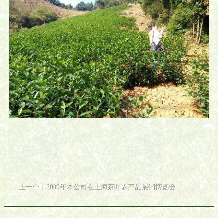
上一个：2009年本公司在上海茶叶农产品展销博览会