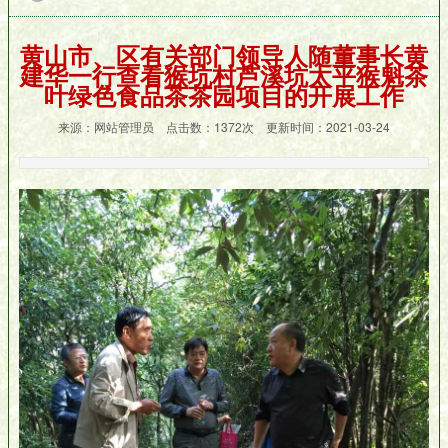
黄山市、区有关部门领导人随董事长黄
建华一行查看猴坑村芦溪坑太平猴魁茶
叶绿色食品茶茶园项目的开展工作
来源：网站管理员 点击数：
1372次 更新时间：2021-03-24