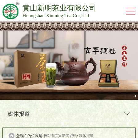
黄山新明茶业有限公司
Huangshan Xinming Tea Co., Ltd
媒体报道
您现在的位置是:
网站首页
≡
新闻资讯
>
媒体报道