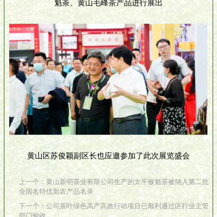
魁茶、黄山毛峰茶产品进行展出
黄山区苏俊颖副区长也应邀参加了此次展览盛会
上一个：黄山新明茶业有限公司生产的太平猴魁茶被纳入第二批
全国名特优新农产品名录
下一个：公司茶叶绿色高产高效行动项目已顺利通过区行业主管
部门验收