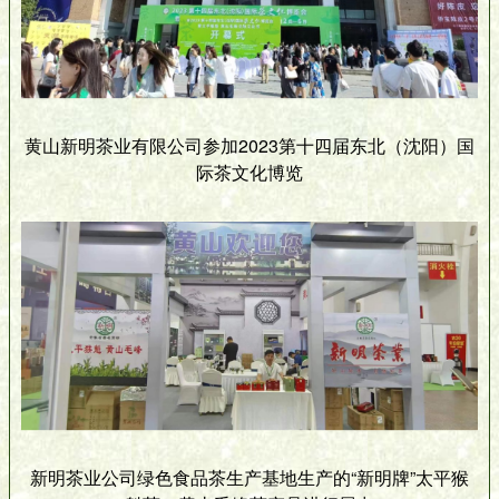
黄山新明茶业有限公司参加2023第十四届东北（沈阳）国
际茶文化博览
新明茶业公司绿色食品茶生产基地生产的“新明牌”太平猴