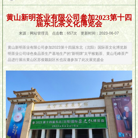
黄山新明茶业有限公司参加2023第十四
届东北茶文化博览会
来源：网站管理员 点击数：
657次 更新时间：2023-06-07
黄山新明茶业有限公司参加2023第十四届东北（沈阳）国际茶文化博览新
明茶业公司绿色食品茶生产基地生产的“新明牌”太平猴魁茶、黄山毛峰茶产
品进行展出黄山区苏俊颖副区长也应邀参加了此次展览盛会