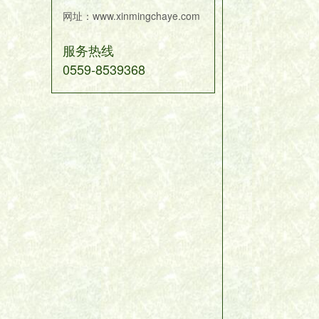
网址：www.xinmingchaye.com
服务热线
0559-8539368