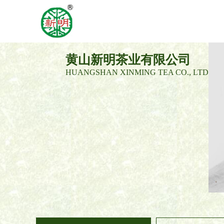
黄山新明茶业有限公司
HUANGSHAN XINMING TEA CO., LTD