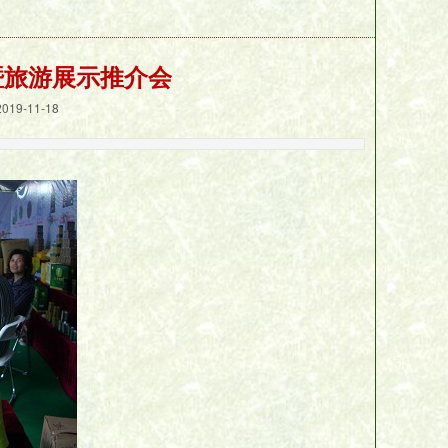
暨旅游展示推介会
9-11-18