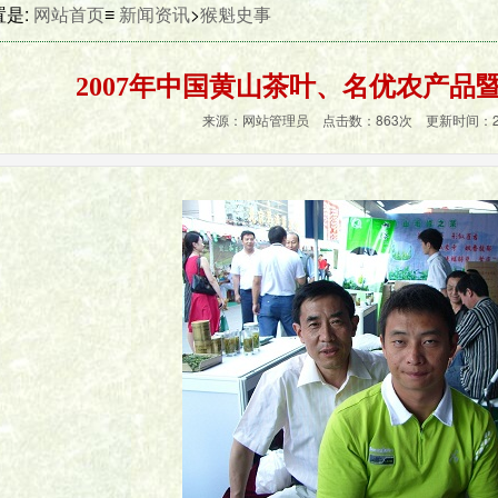
是:
网站首页
≡
新闻资讯
>
猴魁史事
2007年中国黄山茶叶、名优农产品
来源：网站管理员 点击数：
863次 更新时间：201