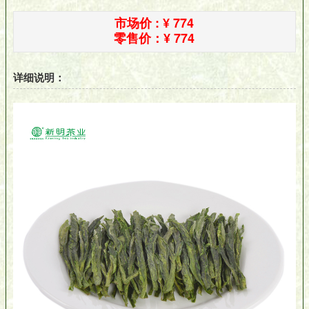
市场价 : ¥
774
零售价：
¥ 774
详细说明：