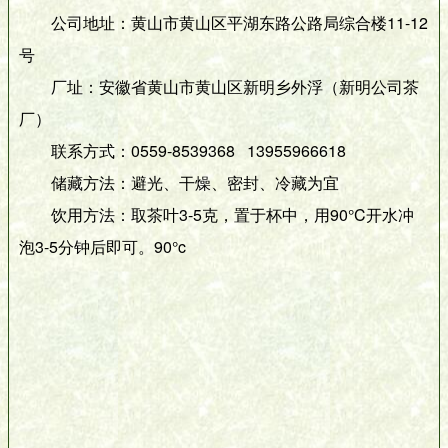
公司地址：黄山市黄山区平湖东路公路局综合楼11-12
号
厂址：安徽省黄山市黄山区新明乡外浮（新明公司茶
厂）
联系方式：0559-8539368 13955966618
储藏方法：避光、干燥、密封、冷藏为宜
饮用方法：取茶叶3-5克，置于杯中，用90°C开水冲
泡3-5分钟后即可。90°c