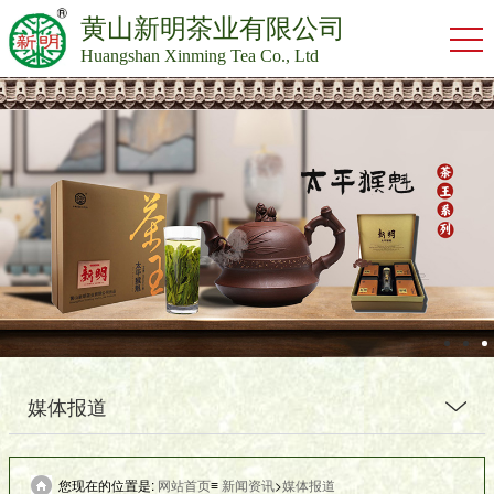
黄山新明茶业有限公司
Huangshan Xinming Tea Co., Ltd
媒体报道
您现在的位置是:
网站首页
≡
新闻资讯
>
媒体报道